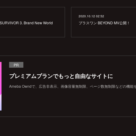
2020.10.12 02:52
 SURVIVOR 3. Brand New World
プラスワン BEYOND MV公開！
PR
プレミアムプランでもっと自由なサイトに
Ameba Owndで、広告非表示、画像容量無制限、ページ数無制限などの機能