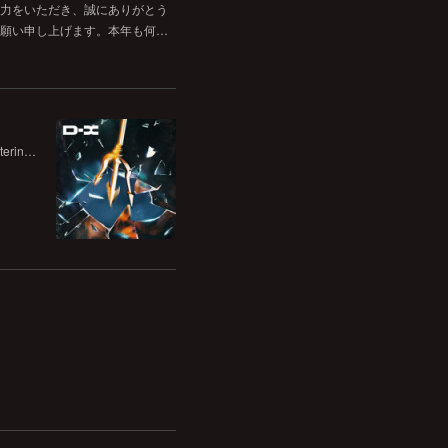
力をいただき、誠にありがとう
願い申し上げます。本年も何…
terin…