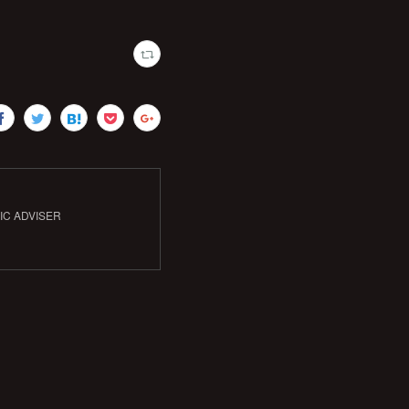
IC ADVISER