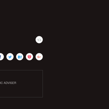
IC ADVISER