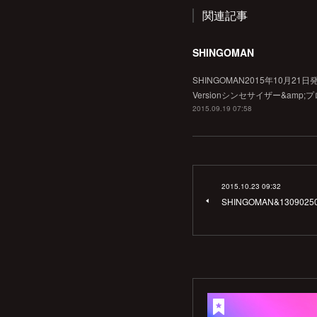
関連記事
SHINGOMAN
SHINGOMAN2015年10月21日発売
Versionシンセサイザー&amp;プ
2015.09.19 07:58
2015.10.23 09:32
SHINGOMAN&13090250