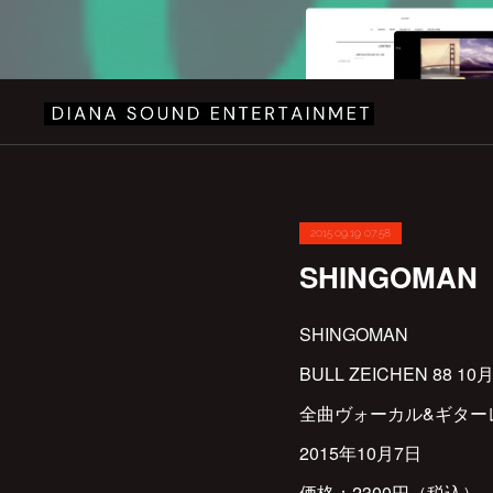
2015.09.19 07:58
SHINGOMAN
SHINGOMAN
BULL ZEICHEN 88 
全曲ヴォーカル&ギターレ
2015年10月7日
価格：2300円（税込）