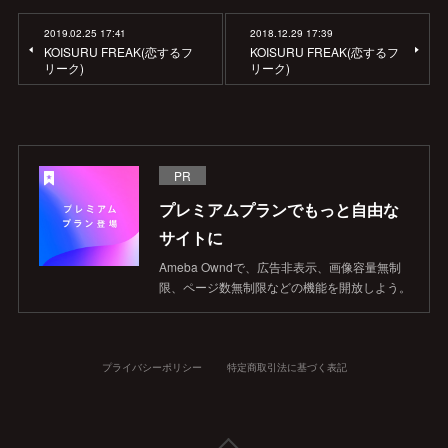
2019.02.25 17:41
2018.12.29 17:39
KOISURU FREAK(恋するフ
KOISURU FREAK(恋するフ
リーク)
リーク)
PR
プレミアムプランでもっと自由な
サイトに
Ameba Owndで、広告非表示、画像容量無制
限、ページ数無制限などの機能を開放しよう。
プライバシーポリシー
特定商取引法に基づく表記