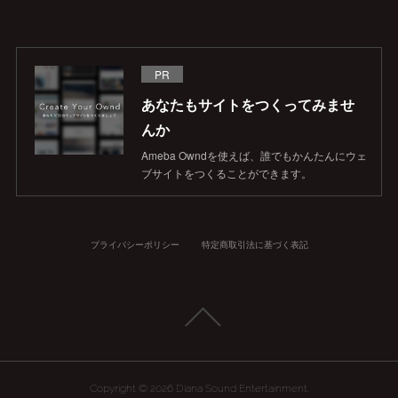
PR
あなたもサイトをつくってみませ
んか
Ameba Owndを使えば、誰でもかんたんにウェ
ブサイトをつくることができます。
プライバシーポリシー
特定商取引法に基づく表記
Copyright ©
2026
Diana Sound Entertainment
.