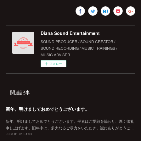
Diana Sound Entertainment
SOUND PRODUCER / SOUND CREATOR /
SOUND RECORDING / MUSIC TRAININGS /
MUSIC ADVISER
フォロー
関連記事
新年、明けましておめでとうございます。
新年、明けましておめでとうございます。平素はご愛顧を賜わり、厚く御礼
申し上げます。旧年中は、多大なるご尽力をいただき、誠にありがとうご…
2023.01.05 04:04